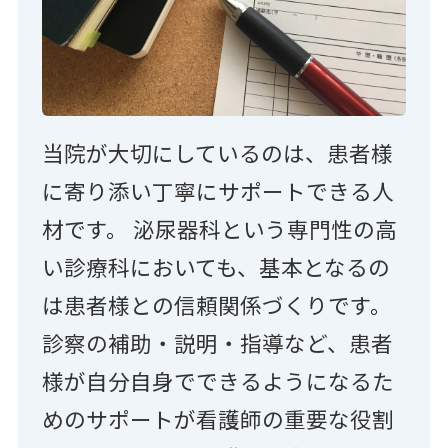
当院が大切にしているのは、患者様
に寄り添い丁寧にサポートできる人
材です。 泌尿器科という専門性の高
い診療科においても、基本となるの
は患者様との信頼関係づくりです。
診察の補助・説明・指導など、患者
様が自分自身でできるようになるた
めのサポートが看護師の重要な役割