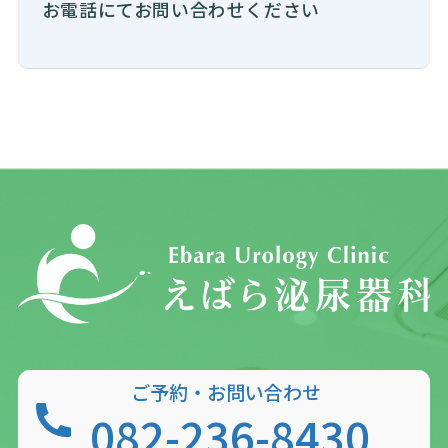
お電話にてお問い合わせください
ご予約・お問い合わせ
082-236-8430