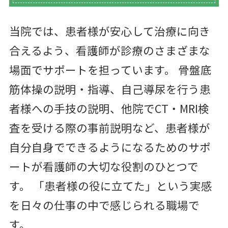
当院では、患者様が安心して治療に向き
合えるよう、看護師が診療のさまざまな
場面でサポートを担っています。 骨盤底
筋体操の説明・指導、自己導尿を行う患
者様への手技の説明、他院でCT・MRI検
査を受ける際の事前説明など、患者様が
自分自身でできるようになるためのサポ
ートが看護師の大切な役割のひとつで
す。 「患者様の役に立てた」という実感
を日々の仕事の中で感じられる職場で
す。