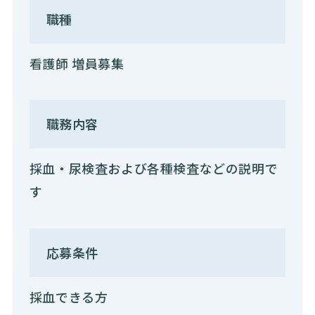
職種
看護師 増員募集
職務内容
採血・尿検査および各種検査などの説明で
す
応募条件
採血できる方