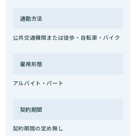
通勤方法
公共交通機関または徒歩・自転車・バイク
雇用形態
アルバイト・パート
契約期間
契約期間の定め無し