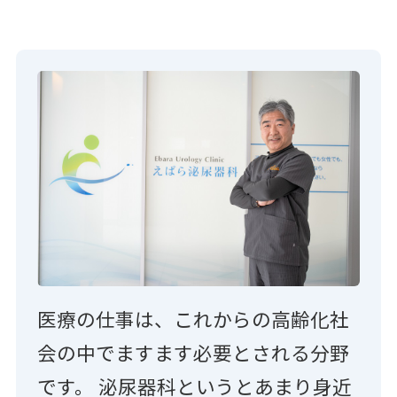
医療の仕事は、これからの高齢化社
会の中でますます必要とされる分野
です。 泌尿器科というとあまり身近