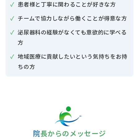
患者様と丁寧に関わることが好きな方
チームで協力しながら働くことが得意な方
泌尿器科の経験がなくても意欲的に学べる
方
地域医療に貢献したいという気持ちをお持
ちの方
院長からのメッセージ