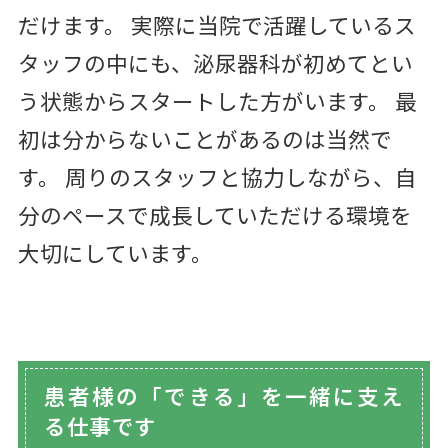
だけます。 実際に当院で活躍しているス
タッフの中にも、泌尿器科が初めてとい
う状態からスタートした方がいます。 最
初は分からないことがあるのは当然で
す。 周りのスタッフと協力しながら、自
分のペースで成長していただける環境を
大切にしています。
患者様の「できる」を一緒に支え
る仕事です