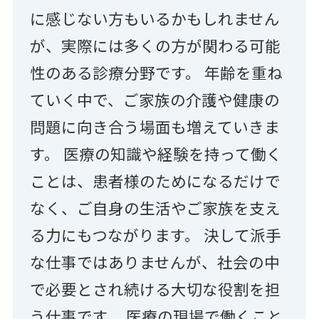
に感じない方もいるかもしれません
が、実際には多くの方が関わる可能
性のある診療分野です。 年齢を重ね
ていく中で、ご家族の介護や健康の
問題に向き合う場面も増えていきま
す。 医療の知識や経験を持って働く
ことは、患者様のためになるだけで
なく、ご自身の生活やご家族を支え
る力にもつながります。 決して派手
な仕事ではありませんが、社会の中
で必要とされ続ける大切な役割を担
う仕事です。 医療の現場で働くこと