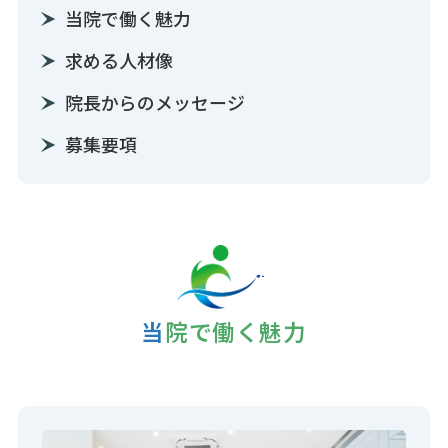
当院で働く魅力
求める人材像
院長からのメッセージ
募集要項
当院で働く魅力