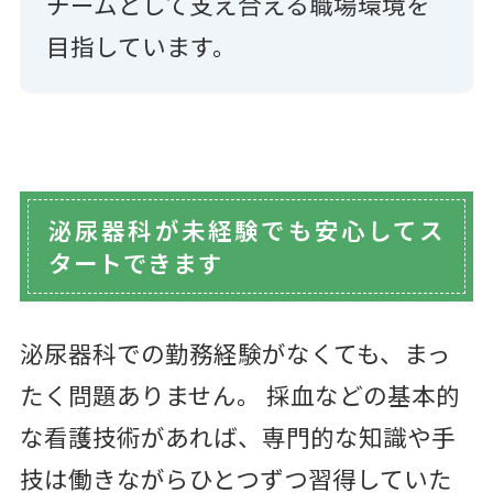
チームとして支え合える職場環境を
目指しています。
泌尿器科が未経験でも安心してス
タートできます
泌尿器科での勤務経験がなくても、まっ
たく問題ありません。 採血などの基本的
な看護技術があれば、専門的な知識や手
技は働きながらひとつずつ習得していた