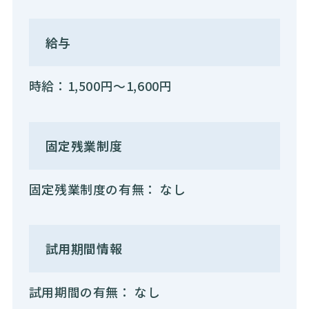
給与
時給：1,500円〜1,600円
固定残業制度
固定残業制度の有無： なし
試用期間情報
試用期間の有無： なし