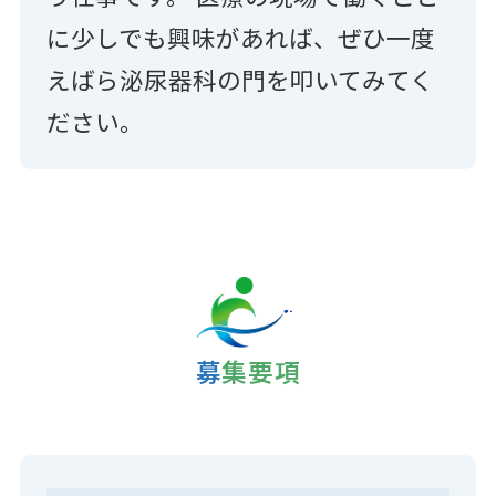
に少しでも興味があれば、ぜひ一度
えばら泌尿器科の門を叩いてみてく
ださい。
募集要項