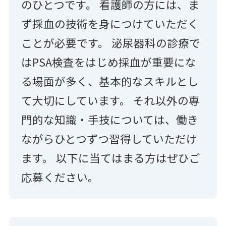
のひとつです。 看護師の方には、ま
ず採血の技術を身につけていただく
ことが必要です。 泌尿器科の診療で
はPSA検査をはじめ採血が重要にな
る場面が多く、基本的なスキルとし
て大切にしています。 それ以外の専
門的な知識・手技については、働き
ながらひとつずつ習得していただけ
ます。 以下に当てはまる方はぜひご
応募ください。