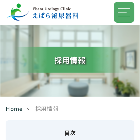
採用情報
Home
採用情報
目次