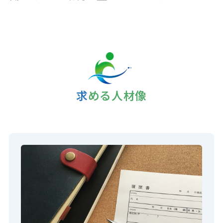
求める人材像