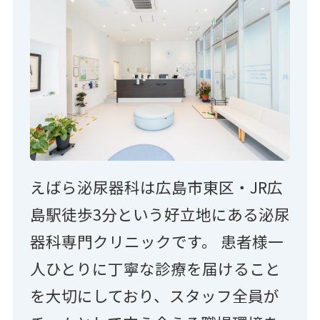
えばら泌尿器科は広島市東区・JR広
島駅徒歩3分という好立地にある泌尿
器科専門クリニックです。 患者様一
人ひとりに丁寧な診療を届けること
を大切にしており、スタッフ全員が