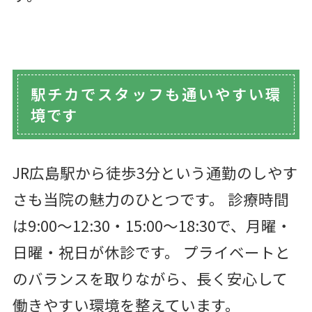
駅チカでスタッフも通いやすい環
境です
JR広島駅から徒歩3分という通勤のしやす
さも当院の魅力のひとつです。 診療時間
は9:00〜12:30・15:00〜18:30で、月曜・
日曜・祝日が休診です。 プライベートと
のバランスを取りながら、長く安心して
働きやすい環境を整えています。