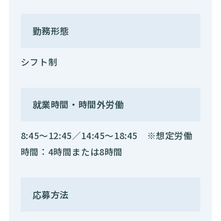
勤務形態
シフト制
就業時間・時間外労働
8:45～12:45／14:45～18:45 ※想定労働
時間：4時間または8時間
応募方法