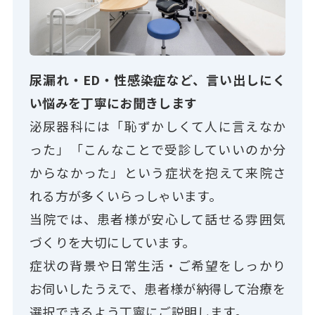
尿漏れ・ED・性感染症など、言い出しにく
い悩みを丁寧にお聞きします
泌尿器科には「恥ずかしくて人に言えなか
った」「こんなことで受診していいのか分
からなかった」という症状を抱えて来院さ
れる方が多くいらっしゃいます。
当院では、患者様が安心して話せる雰囲気
づくりを大切にしています。
症状の背景や日常生活・ご希望をしっかり
お伺いしたうえで、患者様が納得して治療を
選択できるよう丁寧にご説明します。