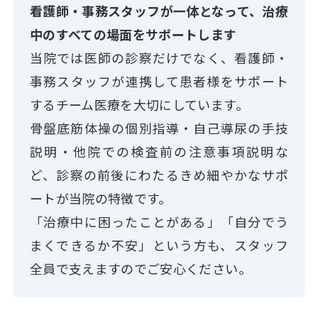
看護師・事務スタッフが一体となって、治療
中のすべての場面をサポートします
当院では医師の診察だけでなく、看護師・
事務スタッフが連携して患者様をサポート
するチーム医療を大切にしています。
骨盤底筋体操の個別指導・自己導尿の手技
説明・他院での検査前の注意事項説明な
ど、診察の前後にわたるきめ細やかなサポ
ートが当院の特徴です。
「治療中に困ったことがある」「自分でう
まくできるか不安」という方も、スタッフ
全員で支えますのでご安心ください。