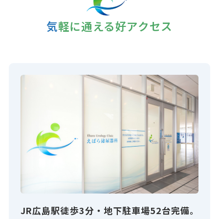
気軽に通える好アクセス
JR広島駅徒歩3分・地下駐車場52台完備。