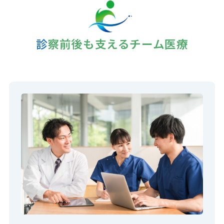
診察前後も支えるチーム医療