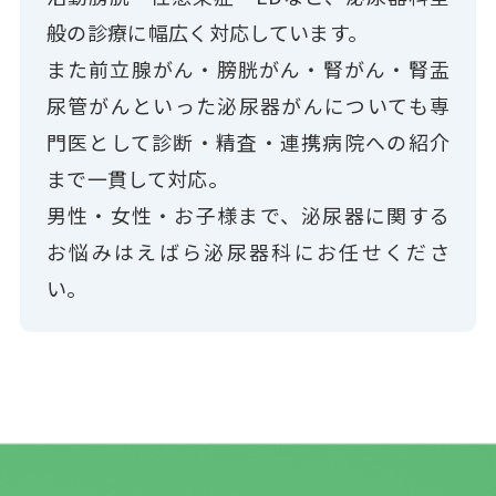
般の診療に幅広く対応しています。
また前立腺がん・膀胱がん・腎がん・腎盂
尿管がんといった泌尿器がんについても専
門医として診断・精査・連携病院への紹介
まで一貫して対応。
男性・女性・お子様まで、泌尿器に関する
お悩みはえばら泌尿器科にお任せくださ
い。