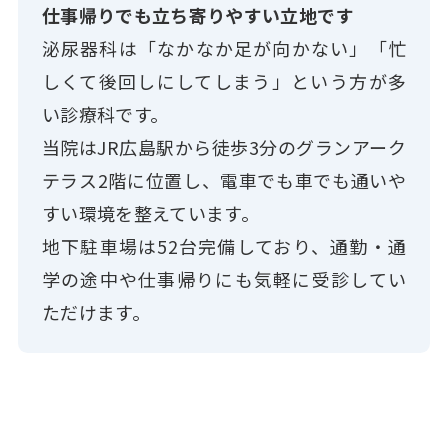
仕事帰りでも立ち寄りやすい立地です
泌尿器科は「なかなか足が向かない」「忙
しくて後回しにしてしまう」という方が多
い診療科です。
当院はJR広島駅から徒歩3分のグランアーク
テラス2階に位置し、電車でも車でも通いや
すい環境を整えています。
地下駐車場は52台完備しており、通勤・通
学の途中や仕事帰りにも気軽に受診してい
ただけます。