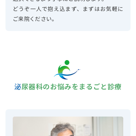
どうぞ一人で抱え込まず、まずはお気軽に
ご来院ください。
泌尿器科のお悩みをまるごと診療