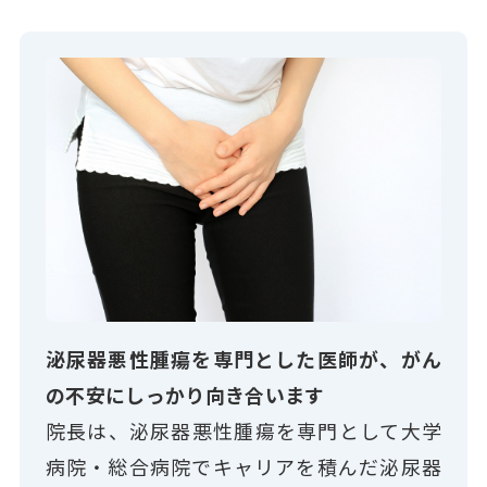
泌尿器悪性腫瘍を専門とした医師が、がん
の不安にしっかり向き合います
院長は、泌尿器悪性腫瘍を専門として大学
病院・総合病院でキャリアを積んだ泌尿器