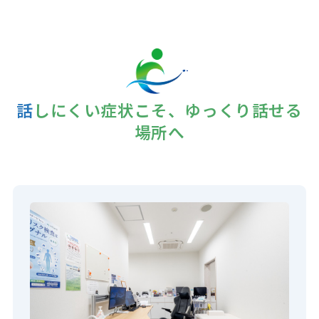
話しにくい症状こそ、ゆっくり話せる
場所へ