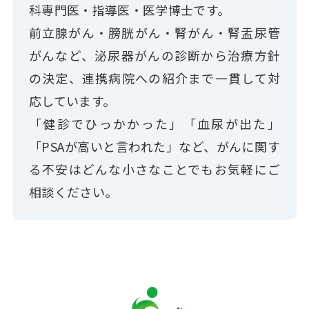
科専門医・指導医・医学博士です。
前立腺がん・膀胱がん・腎がん・腎盂尿管
がんなど、泌尿器がんの診断から治療方針
の決定、連携病院への紹介まで一貫して対
応しています。
「健診でひっかかった」「血尿が出た」
「PSAが高いと言われた」など、がんに関す
る不安はどんな小さなことでもお気軽にご
相談ください。