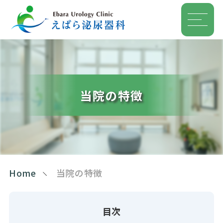
当院の特徴
Home
当院の特徴
目次