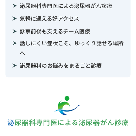
泌尿器科専門医による泌尿器がん診療
気軽に通える好アクセス
診察前後も支えるチーム医療
話しにくい症状こそ、ゆっくり話せる場所
へ
泌尿器科のお悩みをまるごと診療
泌尿器科専門医による泌尿器がん診療