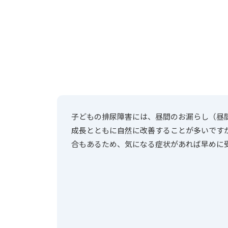
子どもの排尿障害には、昼間のお漏らし（昼
成長とともに自然に改善することが多いです
合もあるため、気になる症状があれば早めに