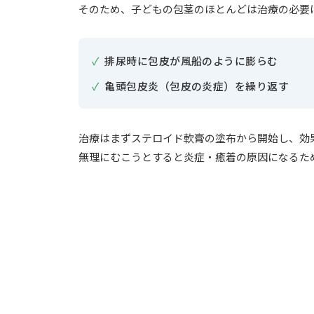
そのため、子どもの包茎のほとんどは治療の必要
排尿時に包皮が風船のように膨らむ
亀頭包皮炎（包皮の炎症）を繰り返す
治療はまずステロイド軟膏の塗布から開始し、効
無理にむこうとすると炎症・癒着の原因になるた