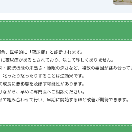
場合、医学的に「夜尿症」と診断されます。
どもに夜尿症があるとされており、決して珍しくありません。
ス・膀胱機能の未熟さ・睡眠の深さなど、複数の要因が絡み合って
、叱ったり怒ったりすることは逆効果です。
て成長に悪影響を及ぼす可能性があります。
けながら、早めに専門医へご相談ください。
せて組み合わせて行い、早期に開始するほど改善が期待できます。