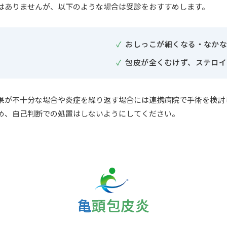
はありませんが、以下のような場合は受診をおすすめします。
おしっこが細くなる・なか
包皮が全くむけず、ステロイ
果が不十分な場合や炎症を繰り返す場合には連携病院で手術を検討
め、自己判断での処置はしないようにしてください。
亀頭包皮炎