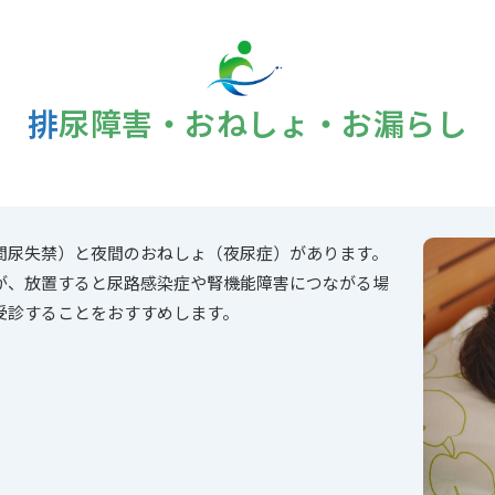
排尿障害・おねしょ・お漏らし
間尿失禁）と夜間のおねしょ（夜尿症）があります。
が、放置すると尿路感染症や腎機能障害につながる場
受診することをおすすめします。