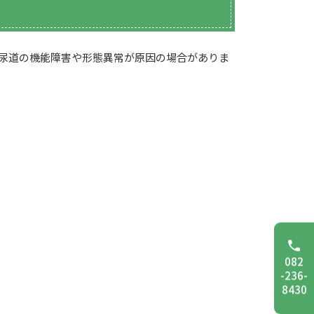
・尿道の機能障害や形態異常が原因の場合がありま
082
-236-
8430