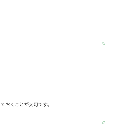
しておくことが大切です。