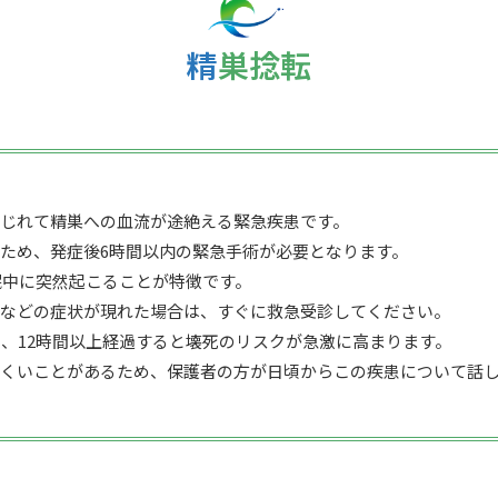
精巣捻転
じれて精巣への血流が途絶える緊急疾患です。
ため、発症後6時間以内の緊急手術が必要となります。
眠中に突然起こることが特徴です。
などの症状が現れた場合は、すぐに救急受診してください。
く、12時間以上経過すると壊死のリスクが急激に高まります。
くいことがあるため、保護者の方が日頃からこの疾患について話