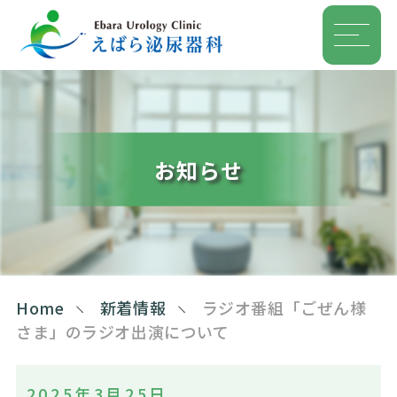
お知らせ
Home
新着情報
ラジオ番組「ごぜん様
さま」のラジオ出演について
2025年3月25日