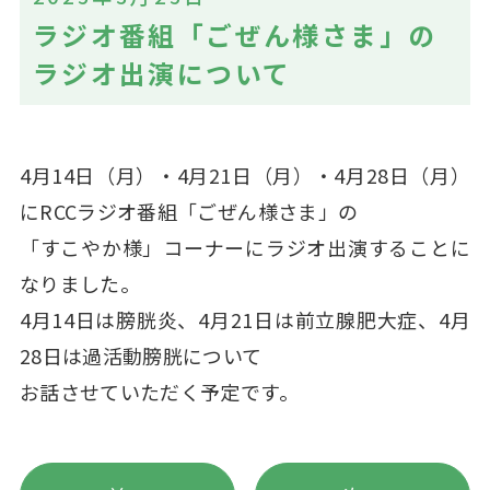
ラジオ番組「ごぜん様さま」の
ラジオ出演について
4月14日（月）・4月21日（月）・4月28日（月）
にRCCラジオ番組「ごぜん様さま」の
「すこやか様」コーナーにラジオ出演することに
なりました。
4月14日は膀胱炎、4月21日は前立腺肥大症、4月
28日は過活動膀胱について
お話させていただく予定です。