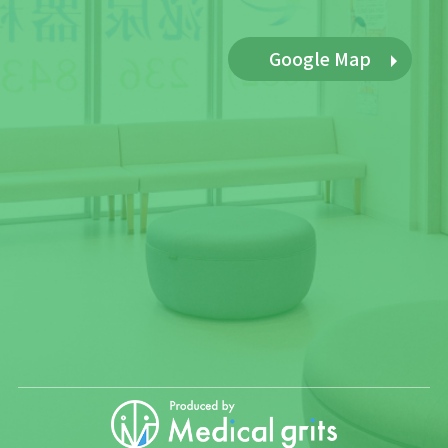
Google Map