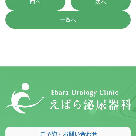
前へ
次へ
一覧へ
ご予約・お問い合わせ