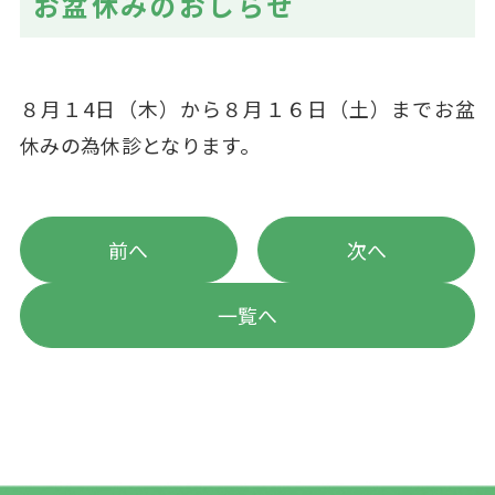
お盆休みのおしらせ
８月１4日（木）から８月１６日（土）までお盆
休みの為休診となります。
前へ
次へ
一覧へ