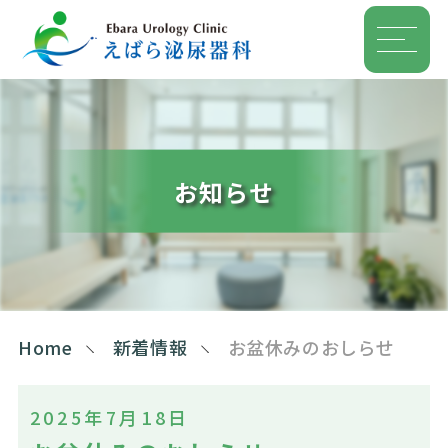
お知らせ
Home
新着情報
お盆休みのおしらせ
2025年7月18日