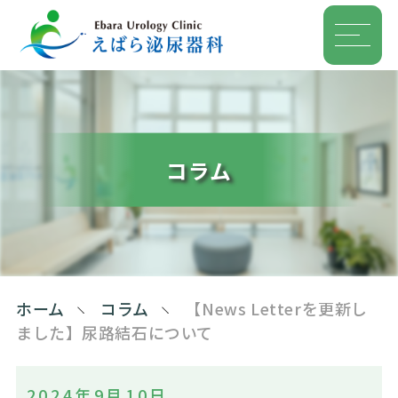
コラム
ホーム
コラム
【News Letterを更新し
ました】尿路結石について
2024年9月10日