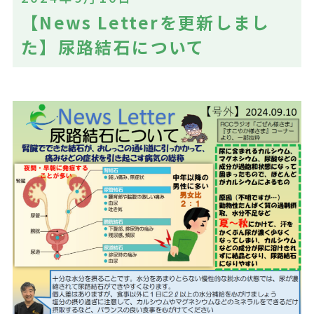
【News Letterを更新しまし
た】尿路結石について