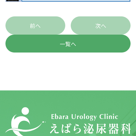
前へ
次へ
一覧へ