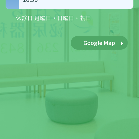
休診日 月曜日・日曜日・祝日
Google Map